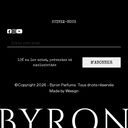
SUIVEZ-NOUS
10% au 1er achat, préventes et
M'ABONNER
exclusivités
©Copyright 2026 - Byron Parfums. Tous droits réservés
Made by
Wesign