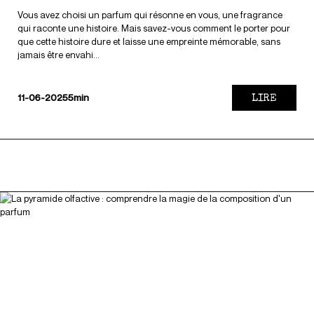
Vous avez choisi un parfum qui résonne en vous, une fragrance
qui raconte une histoire. Mais savez-vous comment le porter pour
que cette histoire dure et laisse une empreinte mémorable, sans
jamais être envahi...
LIRE
11-06-2025
5min