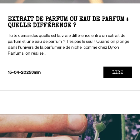
EXTRAIT DE PARFUM OU EAU DE PARFUM :
QUELLE DIFFÉRENCE ?
Tu te demandes quelle est la vraie différence entre un extrait de
parfum et une eau de parfum ? T’es pas le seul ! Quand on plonge
dans l’univers de la parfumerie de niche, comme chez Byron
Parfums, on réalise...
LIRE
15-04-2025
3min