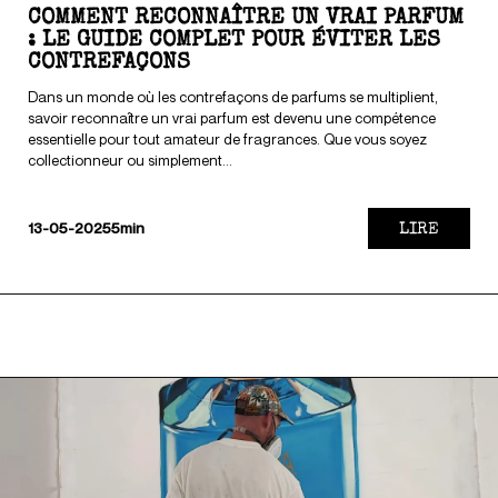
COMMENT RECONNAÎTRE UN VRAI PARFUM
: LE GUIDE COMPLET POUR ÉVITER LES
CONTREFAÇONS
Dans un monde où les contrefaçons de parfums se multiplient,
savoir reconnaître un vrai parfum est devenu une compétence
essentielle pour tout amateur de fragrances. Que vous soyez
collectionneur ou simplement...
LIRE
13-05-2025
5min