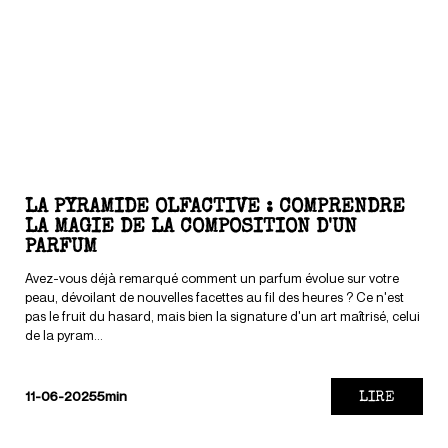
LA PYRAMIDE OLFACTIVE : COMPRENDRE
LA MAGIE DE LA COMPOSITION D'UN
PARFUM
Avez-vous déjà remarqué comment un parfum évolue sur votre
peau, dévoilant de nouvelles facettes au fil des heures ? Ce n'est
pas le fruit du hasard, mais bien la signature d'un art maîtrisé, celui
de la pyram...
LIRE
11-06-2025
5min