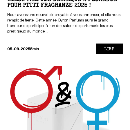
POUR PITTI FRAGRANZE 2025 !
Nous avons une nouvelle incroyable à vous annoncer, et elle nous
remplit de fierté. Cette année, Byron Parfums aura le grand
honneur de participer à l'un des salons de parfumerie les plus
prestigieux au monde ...
LIRE
05-09-2025
5min