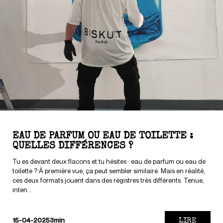
EAU DE PARFUM OU EAU DE TOILETTE :
QUELLES DIFFÉRENCES ?
Tu es devant deux flacons et tu hésites : eau de parfum ou eau de
toilette ? À première vue, ça peut sembler similaire. Mais en réalité,
ces deux formats jouent dans des registres très différents. Tenue,
inten...
LIRE
15-04-2025
3min