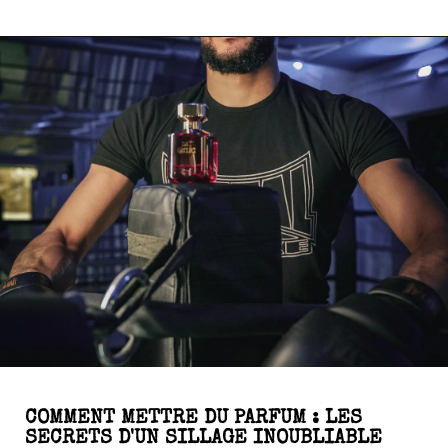
COMMENT METTRE DU PARFUM : LES
SECRETS D'UN SILLAGE INOUBLIABLE