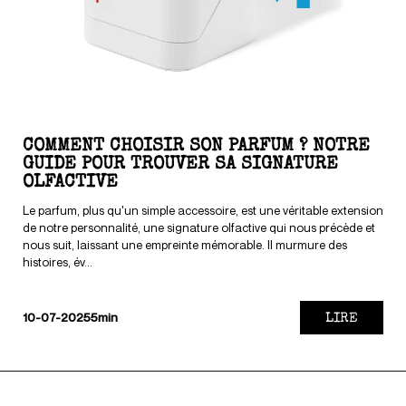
COMMENT CHOISIR SON PARFUM ? NOTRE
GUIDE POUR TROUVER SA SIGNATURE
OLFACTIVE
Le parfum, plus qu'un simple accessoire, est une véritable extension
de notre personnalité, une signature olfactive qui nous précède et
nous suit, laissant une empreinte mémorable. Il murmure des
histoires, év...
LIRE
10-07-2025
5min