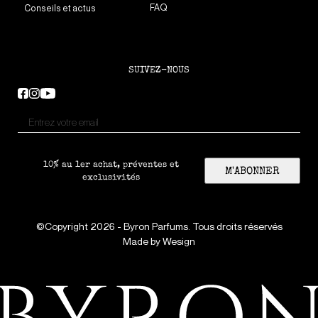
FAQ
Conseils et actus
SUIVEZ-NOUS
10% au 1er achat, préventes et
M'ABONNER
exclusivités
©Copyright 2026 - Byron Parfums. Tous droits réservés
Made by
Wesign