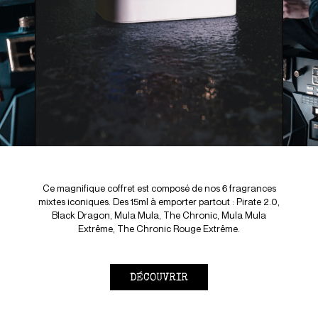
Ce magnifique coffret est composé de nos 6 fragrances
mixtes iconiques. Des 15ml à emporter partout : Pirate 2.0,
Black Dragon, Mula Mula, The Chronic, Mula Mula
Extrême, The Chronic Rouge Extrême.
DÉCOUVRIR