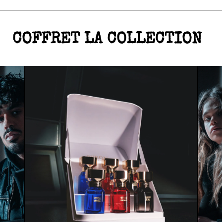
COFFRET LA COLLECTION