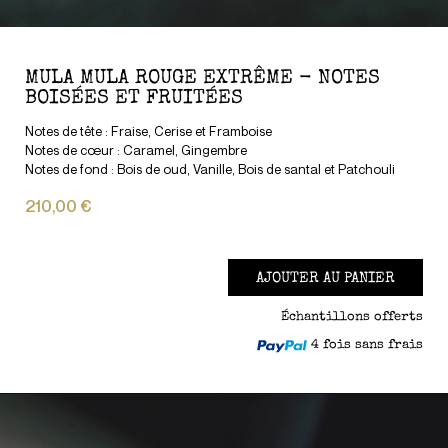
MULA MULA ROUGE EXTRÊME - NOTES
BOISÉES ET FRUITÉES
Notes de tête : Fraise, Cerise et Framboise
Notes de cœur : Caramel, Gingembre
Notes de fond : Bois de oud, Vanille, Bois de santal et Patchouli
210,00 €
AJOUTER AU PANIER
Échantillons offerts
4 fois sans frais