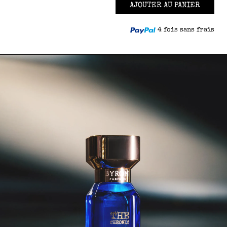
AJOUTER AU PANIER
4 fois sans frais