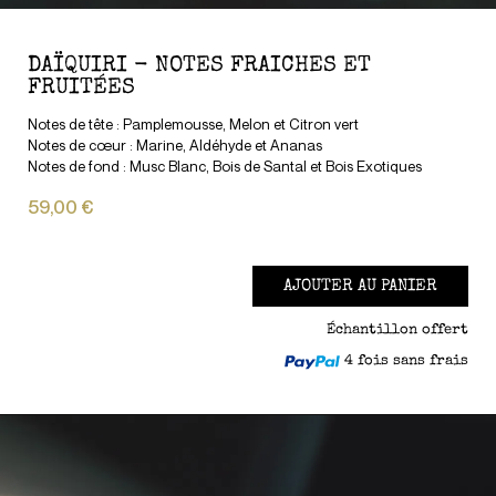
DAÏQUIRI - NOTES FRAICHES ET
FRUITÉES
Notes de tête : Pamplemousse, Melon et Citron vert
Notes de cœur : Marine, Aldéhyde et Ananas
Notes de fond : Musc Blanc, Bois de Santal et Bois Exotiques
59,00 €
AJOUTER AU PANIER
Échantillon offert
4 fois sans frais