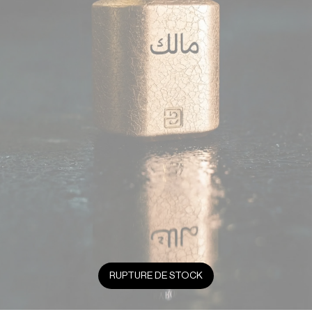
RUPTURE DE STOCK