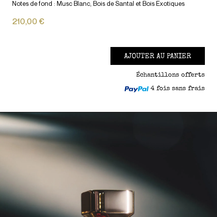
Notes de fond : Musc Blanc, Bois de Santal et Bois Exotiques
210,00 €
AJOUTER AU PANIER
Échantillons offerts
4 fois sans frais