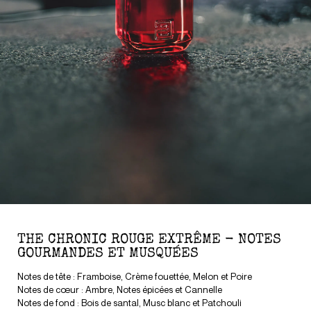
THE CHRONIC ROUGE EXTRÊME - NOTES
GOURMANDES ET MUSQUÉES
Notes de tête : Framboise, Crème fouettée, Melon et Poire
Notes de cœur : Ambre, Notes épicées et Cannelle
Notes de fond : Bois de santal, Musc blanc et Patchouli