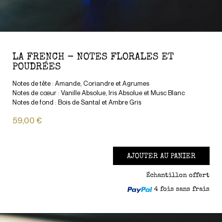
LA FRENCH - NOTES FLORALES ET
POUDRÉES
Notes de tête : Amande, Coriandre et Agrumes
Notes de cœur : Vanille Absolue, Iris Absolue et Musc Blanc
Notes de fond : Bois de Santal et Ambre Gris
59,00 €
AJOUTER AU PANIER
Échantillon offert
4 fois sans frais