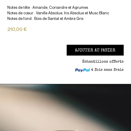
Notes de tête : Amande, Coriandre et Agrumes
Notes de cœur : Vanille Absolue, Iris Absolue et Musc Blanc
Notes de fond : Bois de Santal et Ambre Gris
210,00 €
AJOUTER AU PANIER
Échantillons offerts
4 fois sans frais