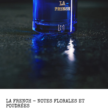
LA FRENCH - NOTES FLORALES ET
POUDRÉES