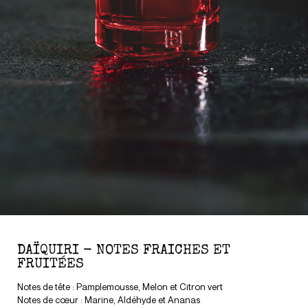
DAÏQUIRI - NOTES FRAICHES ET
FRUITÉES
Notes de tête : Pamplemousse, Melon et Citron vert
Notes de cœur : Marine, Aldéhyde et Ananas