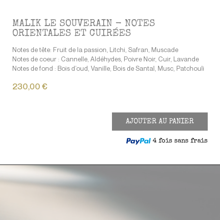
MALIK LE SOUVERAIN - NOTES
ORIENTALES ET CUIRÉES
Notes de tête: Fruit de la passion, Litchi, Safran, Muscade
Notes de coeur : Cannelle, Aldéhydes, Poivre Noir, Cuir, Lavande
Notes de fond : Bois d’oud, Vanille, Bois de Santal, Musc, Patchouli
230,00 €
AJOUTER AU PANIER
4 fois sans frais