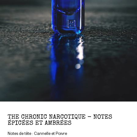
THE CHRONIC NARCOTIQUE - NOTES
ÉPICÉES ET AMBRÉES
Notes de tête : Cannelle et Poivre