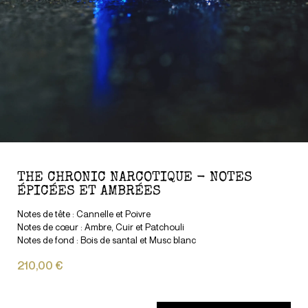
THE CHRONIC NARCOTIQUE - NOTES
ÉPICÉES ET AMBRÉES
Notes de tête : Cannelle et Poivre
Notes de cœur : Ambre, Cuir et Patchouli
Notes de fond : Bois de santal et Musc blanc
210,00 €