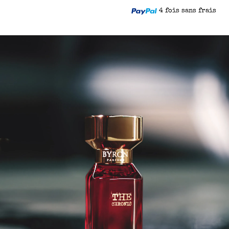
4 fois sans frais