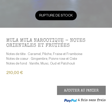
RUPTURE DE STOCK
MULA MULA NARCOTIQUE - NOTES
ORIENTALES ET FRUITÉES
Notes de tête : Caramel, Pêche, Fraise et Framboise
Notes de cœur : Gingembre, Poivre rose et Ciste
Notes de fond : Vanille, Musc, Oud et Patchouli
210,00 €
AJOUTER AU PANIER
4 fois sans frais