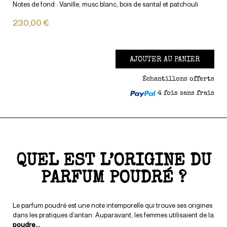
Notes de fond : Vanille, musc blanc, bois de santal et patchouli
230,00 €
AJOUTER AU PANIER
Échantillons offerts
4 fois sans frais
QUEL EST L’ORIGINE DU
PARFUM POUDRÉ ?
Le parfum poudré est une note intemporelle qui trouve ses origines
dans les pratiques d’antan. Auparavant, les femmes utilisaient de la
poudre
...