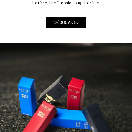
Extrême, The Chronic Rouge Extrême.
DÉCOUVRIR