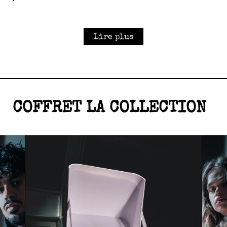
Lire plus
COFFRET LA COLLECTION