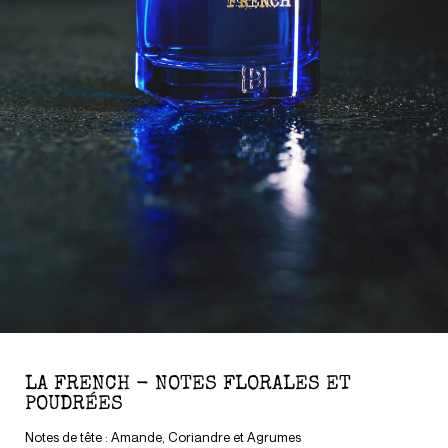
LA FRENCH - NOTES FLORALES ET
POUDRÉES
Notes de tête : Amande, Coriandre et Agrumes