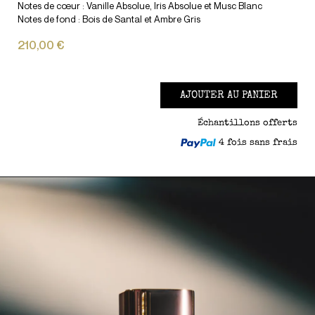
Notes de cœur : Vanille Absolue, Iris Absolue et Musc Blanc
Notes de fond : Bois de Santal et Ambre Gris
210,00 €
AJOUTER AU PANIER
Échantillons offerts
4 fois sans frais