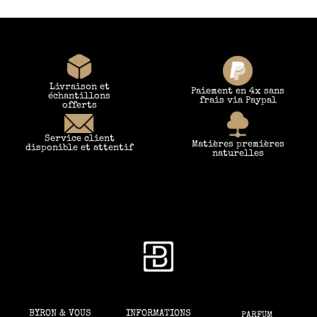
Livraison et
Paiement en 4x sans
échantillons
frais via Paypal
offerts
Service client
Matières premières
disponible et attentif
naturelles
BYRON & VOUS
INFORMATIONS
PARFUM