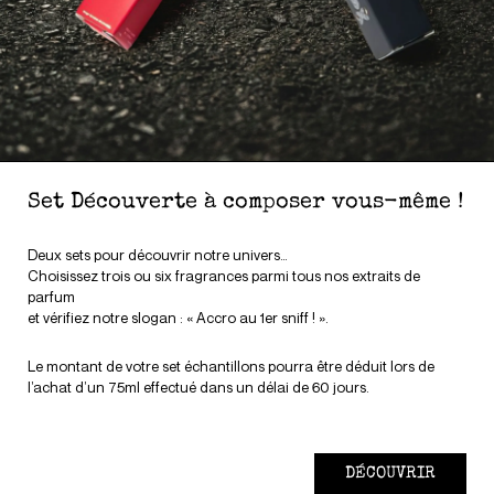
Set Découverte à composer vous-même !
Deux sets pour découvrir notre univers…
Choisissez trois ou six fragrances parmi tous nos extraits de
parfum
et vérifiez notre slogan : « Accro au 1er sniff ! ».
Le montant de votre set échantillons pourra être déduit lors de
l’achat d’un 75ml effectué dans un délai de 60 jours.
DÉCOUVRIR