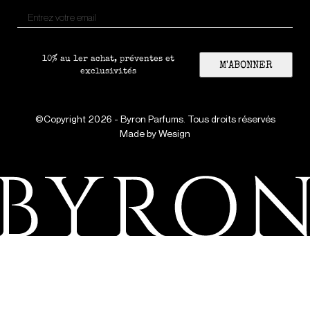
10% au 1er achat, préventes et
M'ABONNER
exclusivités
©Copyright 2026 - Byron Parfums. Tous droits réservés
Made by
Wesign