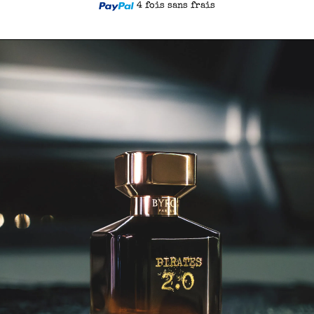
4 fois sans frais