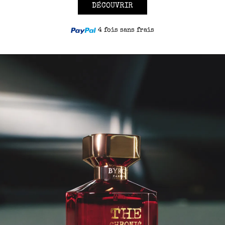
DÉCOUVRIR
4 fois sans frais