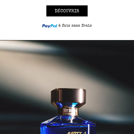
DÉCOUVRIR
4 fois sans frais