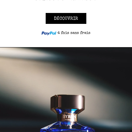
DÉCOUVRIR
4 fois sans frais