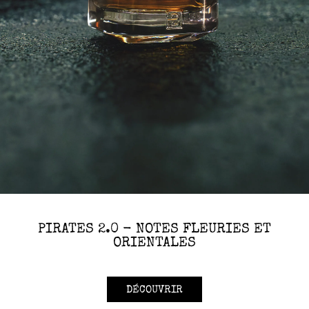
PIRATES 2.0 - NOTES FLEURIES ET
ORIENTALES
DÉCOUVRIR