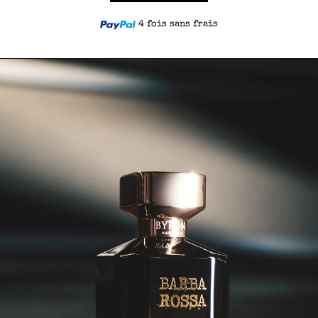
4 fois sans frais