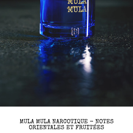
MULA MULA NARCOTIQUE - NOTES
ORIENTALES ET FRUITÉES