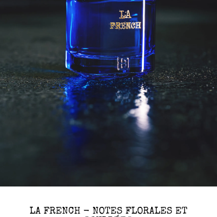
LA FRENCH - NOTES FLORALES ET