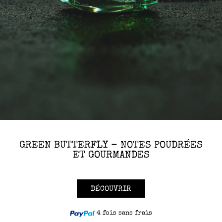
GREEN BUTTERFLY - NOTES POUDRÉES
ET GOURMANDES
DÉCOUVRIR
4 fois sans frais