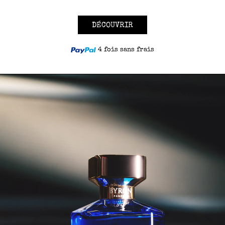
DÉCOUVRIR
4 fois sans frais