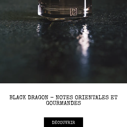
BLACK DRAGON - NOTES ORIENTALES ET
GOURMANDES
DÉCOUVRIR