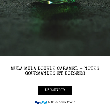
MULA MULA DOUBLE CARAMEL - NOTES
GOURMANDES ET BOISÉES
DÉCOUVRIR
4 fois sans frais