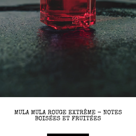
MULA MULA ROUGE EXTRÊME - NOTES
BOISÉES ET FRUITÉES