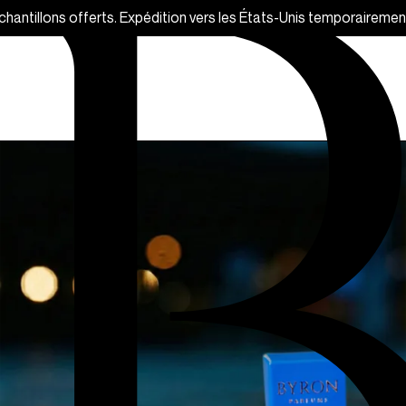
 les États-Unis temporairement indisponible.