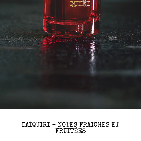
DAÏQUIRI - NOTES FRAICHES ET
FRUITÉES