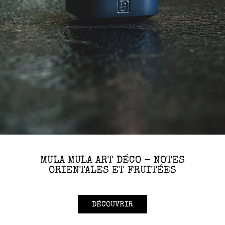
MULA MULA ART DÉCO - NOTES
ORIENTALES ET FRUITÉES
DÉCOUVRIR