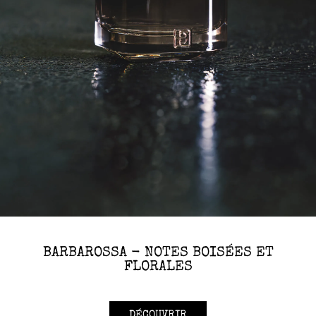
BARBAROSSA - NOTES BOISÉES ET
FLORALES
DÉCOUVRIR