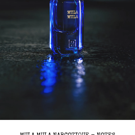
MULA MULA NARCOTIQUE - NOTES