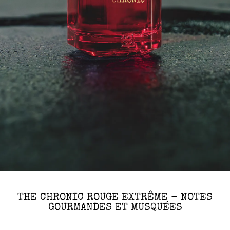
THE CHRONIC ROUGE EXTRÊME - NOTES
GOURMANDES ET MUSQUÉES