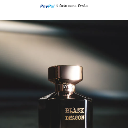
4 fois sans frais