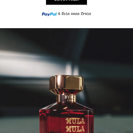
4 fois sans frais