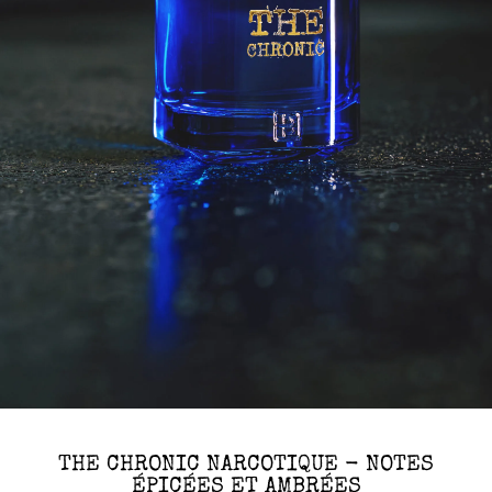
THE CHRONIC NARCOTIQUE - NOTES
ÉPICÉES ET AMBRÉES